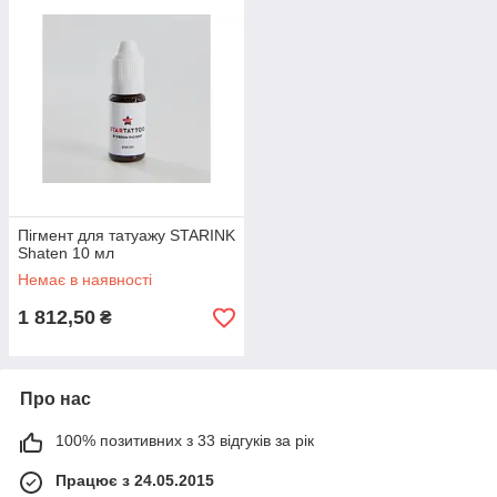
Пігмент для татуажу STARINK
Shaten 10 мл
Немає в наявності
1 812,50
₴
Про нас
100% позитивних з 33 відгуків за рік
Працює з 24.05.2015