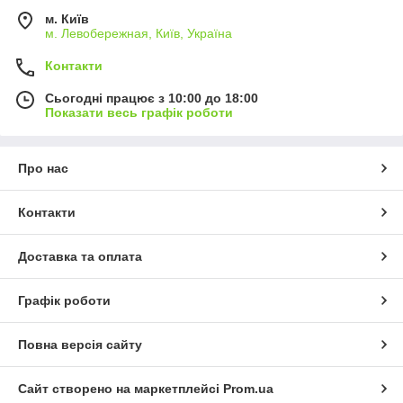
м. Київ
м. Левобережная, Київ, Україна
Контакти
Сьогодні працює з 10:00 до 18:00
Показати весь графік роботи
Про нас
Контакти
Доставка та оплата
Графік роботи
Повна версія сайту
Сайт створено на маркетплейсі
Prom.ua