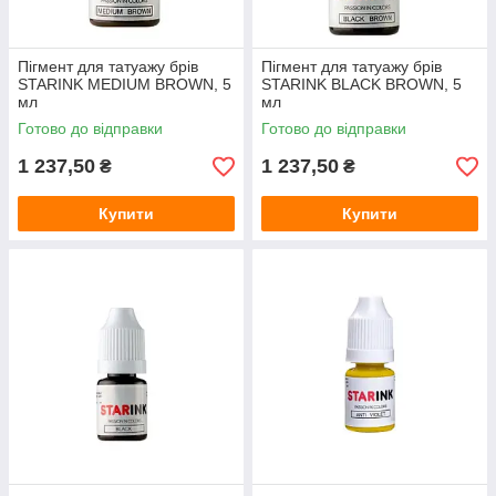
Пігмент для татуажу брів
Пігмент для татуажу брів
STARINK MEDIUM BROWN, 5
STARINK BLACK BROWN, 5
мл
мл
Готово до відправки
Готово до відправки
1 237,50
1 237,50
₴
₴
Купити
Купити