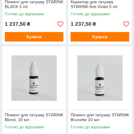
Пігмент для татуажу STARINK
Коректор для татуажу
BLACK 5 ml
STARINK Anti Violet 5 ml
Готово до відправки
Готово до відправки
1 237,50
1 237,50
₴
₴
Купити
Купити
Пігмент для татуажу STARINK
Пігмент для татуажу STARINK
Blond, 10 мл
Brunette 10 мл
Готово до відправки
Готово до відправки