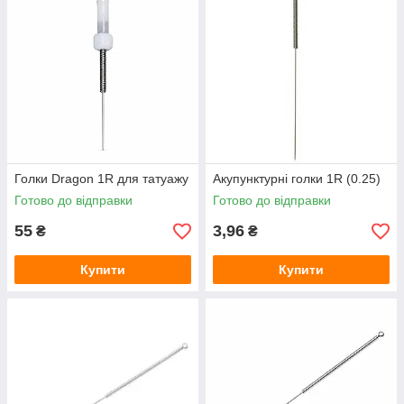
Голки Dragon 1R для татуажу
Акупунктурні голки 1R (0.25)
Готово до відправки
Готово до відправки
55
3,96
₴
₴
Купити
Купити