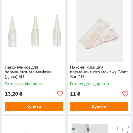
Наконечники для
Наконечники для
перманентного макіяжу
перманентного макіяжу Giant
(дюзи) 5R
Sun 1R
Готово до відправки
Готово до відправки
13,20
11
₴
₴
Купити
Купити