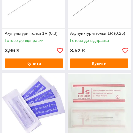
Акупунктурні голки 1R (0.3)
Акупунктурні голки 1R (0.25)
Готово до відправки
Готово до відправки
3,96
3,52
₴
₴
Купити
Купити