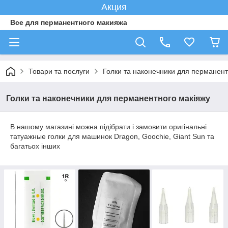
Акция
Все для перманентного макияжа
Товари та послуги
Голки та наконечники для перманент
Голки та наконечники для перманентного макіяжу
В нашому магазині можна підібрати і замовити оригінальні
татуажные голки для машинок Dragon, Goochie, Giant Sun та
багатьох інших