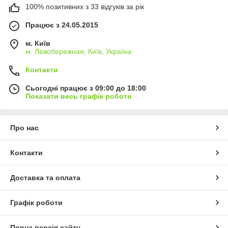
100% позитивних з 33 відгуків за рік
Працює з 24.05.2015
м. Київ
м. Левобережная, Київ, Україна
Контакти
Сьогодні працює з 09:00 до 18:00
Показати весь графік роботи
Про нас
Контакти
Доставка та оплата
Графік роботи
Повна версія сайту