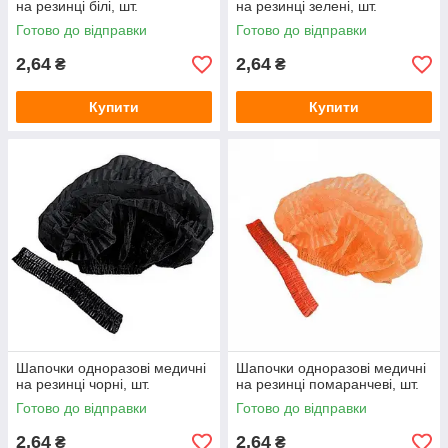
на резинці білі, шт.
на резинці зелені, шт.
Готово до відправки
Готово до відправки
2,64
2,64
₴
₴
Купити
Купити
Шапочки одноразові медичні
Шапочки одноразові медичні
на резинці чорні, шт.
на резинці помаранчеві, шт.
Готово до відправки
Готово до відправки
2,64
2,64
₴
₴