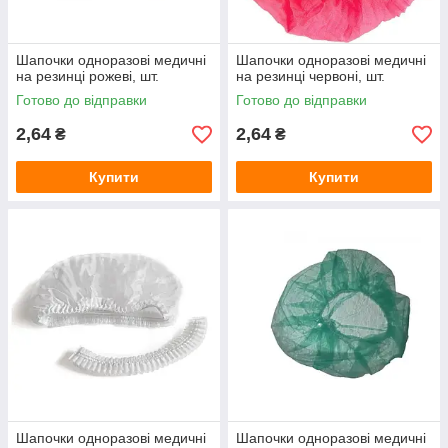
Шапочки одноразові медичні
Шапочки одноразові медичні
на резинці рожеві, шт.
на резинці червоні, шт.
Готово до відправки
Готово до відправки
2,64
2,64
₴
₴
Купити
Купити
Шапочки одноразові медичні
Шапочки одноразові медичні