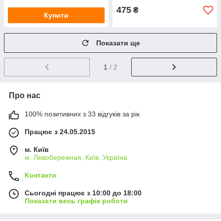
475
₴
Купити
Показати ще
1
/ 2
Про нас
100% позитивних з 33 відгуків за рік
Працює з 24.05.2015
м. Київ
м. Левобережная, Київ, Україна
Контакти
Сьогодні працює з 10:00 до 18:00
Показати весь графік роботи