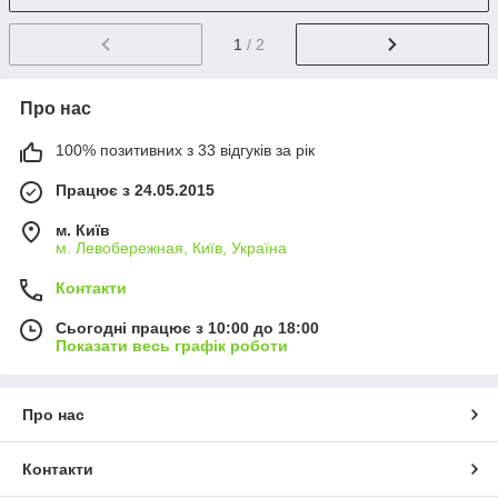
1
/ 2
Про нас
100% позитивних з 33 відгуків за рік
Працює з 24.05.2015
м. Київ
м. Левобережная, Київ, Україна
Контакти
Сьогодні працює з 10:00 до 18:00
Показати весь графік роботи
Про нас
Контакти