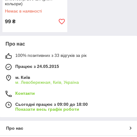
кольори)
Немає в наявності
99
₴
Про нас
100% позитивних з 33 відгуків за рік
Працює з 24.05.2015
м. Київ
м. Левобережная, Київ, Україна
Контакти
Сьогодні працює з 09:00 до 18:00
Показати весь графік роботи
Про нас