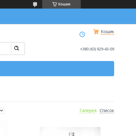
Кошик
Кошик
+380 (63) 929-43-09
Галерея
Список