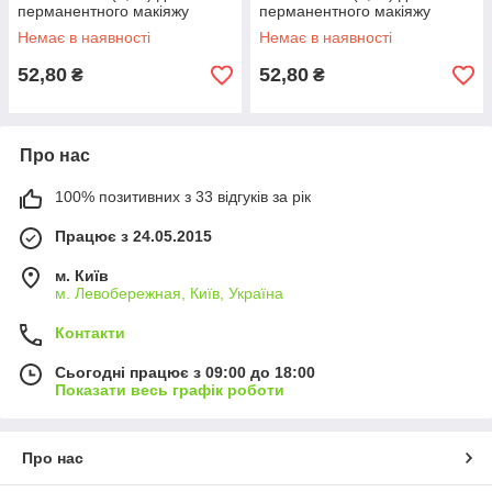
перманентного макіяжу
перманентного макіяжу
Немає в наявності
Немає в наявності
52,80
52,80
₴
₴
Про нас
100% позитивних з 33 відгуків за рік
Працює з 24.05.2015
м. Київ
м. Левобережная, Київ, Україна
Контакти
Сьогодні працює з 09:00 до 18:00
Показати весь графік роботи
Про нас