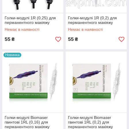
Голки-модулі 1R (0,25) для
Голки-модулі 1R (0,2) для
перманентного макіяжу
перманентного макіяжу
Немає в наявності
Немає в наявності
55
55
₴
₴
Новинка
Голки-модулі Biomaser
Голки-модулі Biomaser
гвинтові 1RL (0,16) для
гвинтові 1RL (0,2) для
перманентного макіяжу
перманентного макіяжу