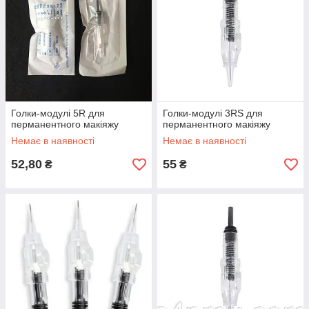
Голки-модулі 5R для
Голки-модулі 3RS для
перманентного макіяжу
перманентного макіяжу
Немає в наявності
Немає в наявності
52,80
55
₴
₴