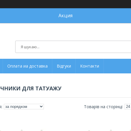
Акция
Оплата иа доставка
Відгуки
Контакти
ЧНИКИ ДЛЯ ТАТУАЖУ