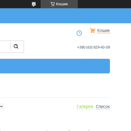
Кошик
Кошик
+380 (63) 929-43-09
Галерея
Список