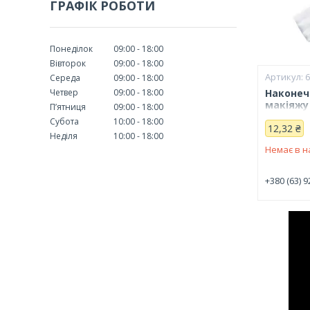
ГРАФІК РОБОТИ
Понеділок
09:00
18:00
Вівторок
09:00
18:00
Середа
09:00
18:00
Четвер
09:00
18:00
Наконеч
макіяжу
Пʼятниця
09:00
18:00
Субота
10:00
18:00
12,32 ₴
Неділя
10:00
18:00
Немає в н
+380 (63) 9