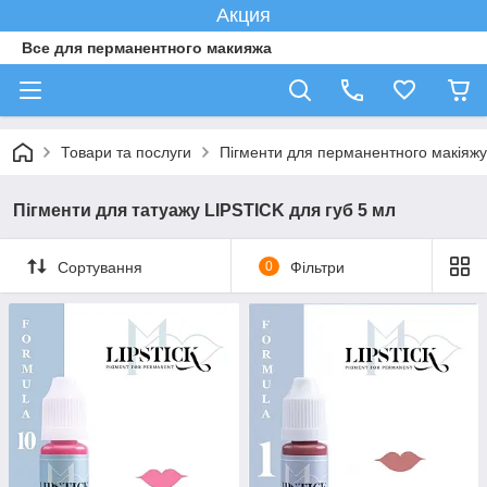
Акция
Все для перманентного макияжа
Товари та послуги
Пігменти для перманентного макіяжу
Пігменти для татуажу LIPSTICK для губ 5 мл
Сортування
0
Фільтри