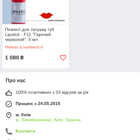
Пігмент для татуажу губ
Lipstick - F11 "Гарячий
червоний", 5 мл
Немає в наявності
1 080
₴
Про нас
100% позитивних з 33 відгуків за рік
Працює з 24.05.2015
м. Київ
м. Левобережная, Київ, Україна
Контакти