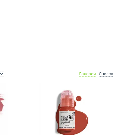
Галерея
Список