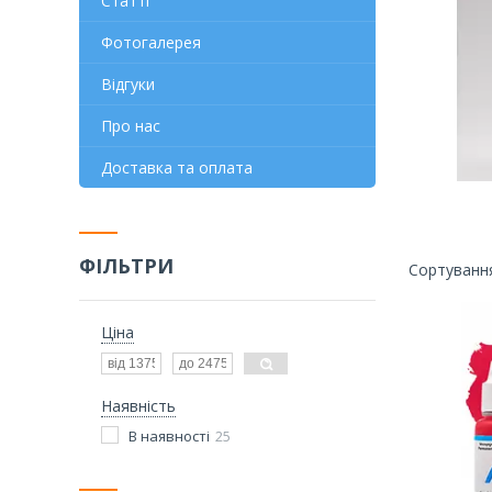
Статті
Фотогалерея
Відгуки
Про нас
Доставка та оплата
ФІЛЬТРИ
Ціна
Наявність
В наявності
25