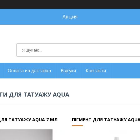
Акция
Оплата иа доставка
Відгуки
Контакти
ТИ ДЛЯ ТАТУАЖУ AQUA
ДЛЯ ТАТУАЖУ AQUA 7 МЛ
ПІГМЕНТ ДЛЯ ТАТУАЖУ AQUA