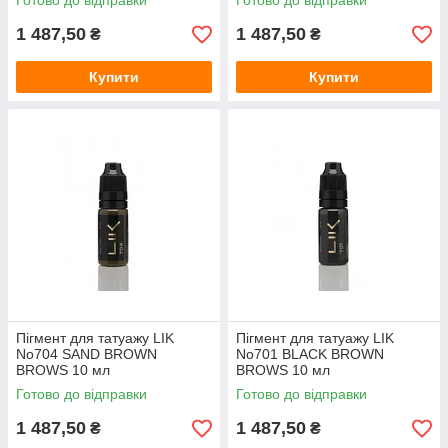
Готово до відправки
Готово до відправки
1 487,50
1 487,50
₴
₴
Купити
Купити
Пігмент для татуажу LIK
Пігмент для татуажу LIK
No704 SAND BROWN
No701 BLACK BROWN
BROWS 10 мл
BROWS 10 мл
Готово до відправки
Готово до відправки
1 487,50
1 487,50
₴
₴