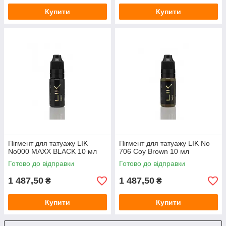
Купити
Купити
Пігмент для татуажу LIK
Пігмент для татуажу LIK No
No000 MAXX BLACK 10 мл
706 Coy Brown 10 мл
Готово до відправки
Готово до відправки
1 487,50
1 487,50
₴
₴
Купити
Купити