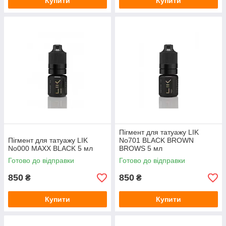
Купити
Купити
Пігмент для татуажу LIK
Пігмент для татуажу LIK
No701 BLACK BROWN
No000 MAXX BLACK 5 мл
BROWS 5 мл
Готово до відправки
Готово до відправки
850
850
₴
₴
Купити
Купити