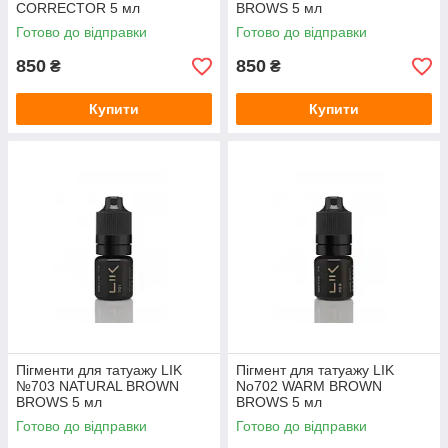
CORRECTOR 5 мл
BROWS 5 мл
Готово до відправки
Готово до відправки
850
850
₴
₴
Купити
Купити
Пігменти для татуажу LIK
Пігмент для татуажу LIK
№703 NATURAL BROWN
No702 WARM BROWN
BROWS 5 мл
BROWS 5 мл
Готово до відправки
Готово до відправки