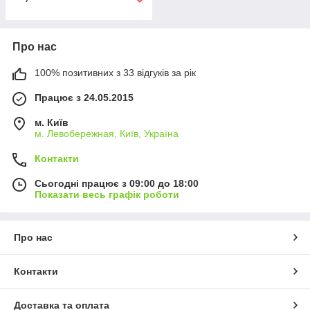
Про нас
100% позитивних з 33 відгуків за рік
Працює з 24.05.2015
м. Київ
м. Левобережная, Київ, Україна
Контакти
Сьогодні працює з 09:00 до 18:00
Показати весь графік роботи
Про нас
Контакти
Доставка та оплата