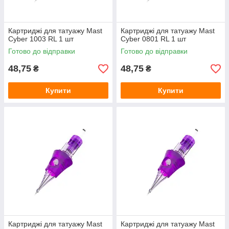
Картриджі для татуажу Mast
Картриджі для татуажу Mast
Cyber 1003 RL 1 шт
Cyber 0801 RL 1 шт
Готово до відправки
Готово до відправки
48,75
48,75
₴
₴
Купити
Купити
Картриджі для татуажу Mast
Картриджі для татуажу Mast