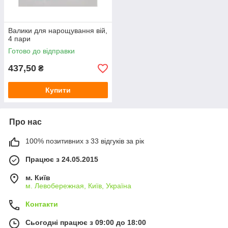
Валики для нарощування вій,
4 пари
Готово до відправки
437,50
₴
Купити
Про нас
100% позитивних з 33 відгуків за рік
Працює з 24.05.2015
м. Київ
м. Левобережная, Київ, Україна
Контакти
Сьогодні працює з 09:00 до 18:00