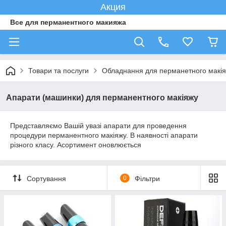
Акция
Все для перманентного макияжа
Товари та послуги
Обладнання для перманетного макі
Апарати (машинки) для перманентного макіяжу
Представляємо Вашій увазі апарати для проведення
процедури перманентного макіяжу. В наявності апарати
різного класу. Асортимент оновлюється
Сортування
0
Фільтри