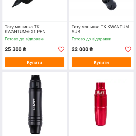
Тату машинка TK
Тату машинка TK KWANTUM
KWANTUM® X1 PEN
SUB
Готово до відправки
Готово до відправки
25 300
22 000
₴
₴
Купити
Купити