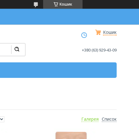
Кошик
Кошик
+380 (63) 929-43-09
Галерея
Список