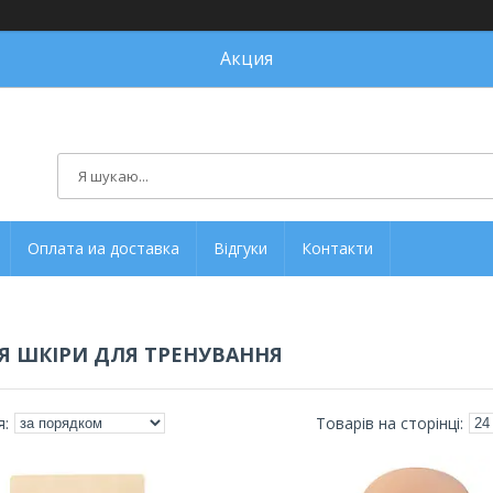
Акция
Оплата иа доставка
Відгуки
Контакти
ІЯ ШКІРИ ДЛЯ ТРЕНУВАННЯ