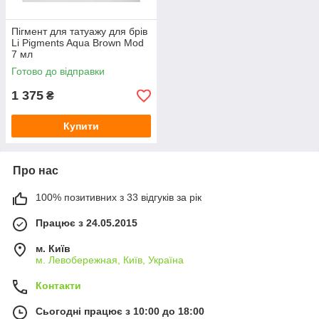
Пігмент для татуажу для брів
Li Pigments Aqua Brown Mod
7 мл
Готово до відправки
1 375
₴
Купити
Про нас
100% позитивних з 33 відгуків за рік
Працює з 24.05.2015
м. Київ
м. Левобережная, Київ, Україна
Контакти
Сьогодні працює з 10:00 до 18:00