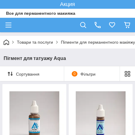
Акция
Все для перманентного макияжа
Товари та послуги
Пігменти для перманентного макіяжу
Пігмент для татуажу Aqua
Сортування
0
Фільтри