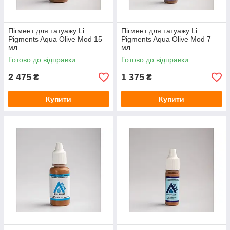
Пігмент для татуажу Li
Пігмент для татуажу Li
Pigments Aqua Olive Mod 15
Pigments Aqua Olive Mod 7
мл
мл
Готово до відправки
Готово до відправки
2 475
1 375
₴
₴
Купити
Купити