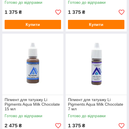
Готово до відправки
Готово до відправки
1 375
1 375
₴
₴
Купити
Купити
Пігмент для татуажу Li
Пігмент для татуажу Li
Pigments Aqua Milk Chocolate
Pigments Aqua Milk Chocolate
15 мл
7 мл
Готово до відправки
Готово до відправки
2 475
1 375
₴
₴