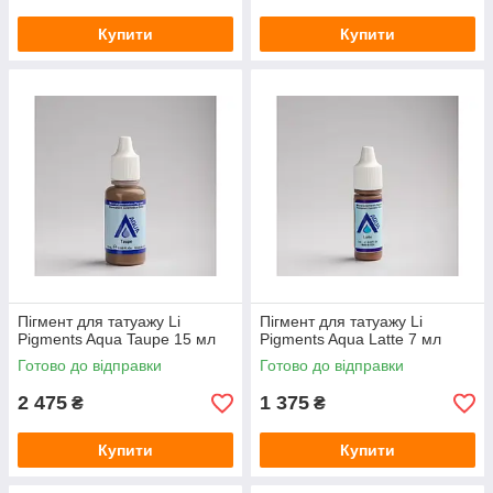
Купити
Купити
Пігмент для татуажу Li
Пігмент для татуажу Li
Pigments Aqua Taupe 15 мл
Pigments Aqua Latte 7 мл
Готово до відправки
Готово до відправки
2 475
1 375
₴
₴
Купити
Купити