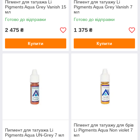
Пігмент для татуажа Li
Пігмент для татуажу Li
Pigments Aqua Grey Vanish 15
Pigments Aqua Grey Vanish 7
мл
мл
Готово до відправки
Готово до відправки
2 475
1 375
₴
₴
Купити
Купити
Пігмент для татуажу для брів
Пигмент для татуажа Li
Li Pigments Aqua Non violet 7
Pigments Aqua UN-Grey 7 мл
мл