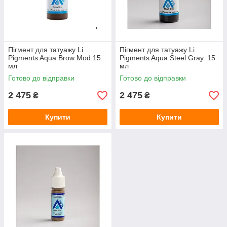
Пігмент для татуажу Li
Пігмент для татуажу Li
Pigments Aqua Brow Mod 15
Pigments Aqua Steel Gray. 15
мл
мл
Готово до відправки
Готово до відправки
2 475
2 475
₴
₴
Купити
Купити