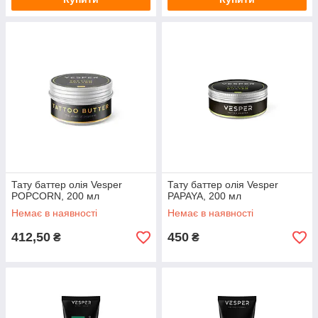
Тату баттер олія Vesper
Тату баттер олія Vesper
POPCORN, 200 мл
PAPAYA, 200 мл
Немає в наявності
Немає в наявності
412,50
450
₴
₴