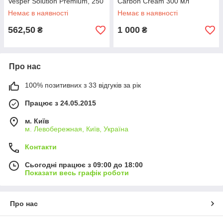
Vesper Solution Premium, 250
Carbon Cream 300 мл
мл
Немає в наявності
Немає в наявності
562,50
1 000
₴
₴
Про нас
100% позитивних з 33 відгуків за рік
Працює з 24.05.2015
м. Київ
м. Левобережная, Київ, Україна
Контакти
Сьогодні працює з 09:00 до 18:00
Показати весь графік роботи
Про нас