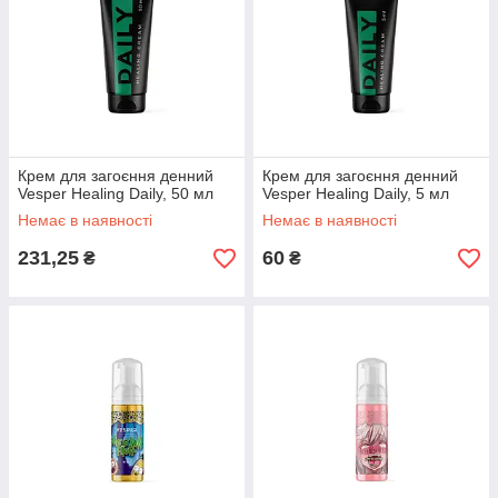
Крем для загоєння денний
Крем для загоєння денний
Vesper Healing Daily, 50 мл
Vesper Healing Daily, 5 мл
Немає в наявності
Немає в наявності
231,25
60
₴
₴