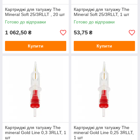
Картриджі для татуажу The
Картриджі для татуажу The
Mineral Soft 25/3RLLT , 20 шт
Mineral Soft 25/3RLLT, 1 шт
Готово до відправки
Готово до відправки
1 062,50
53,75
₴
₴
Купити
Купити
Картриджі для татуажу The
Картриджі для татуажу The
mineral Gold Line 0,3 3RLLT, 1
mineral Gold Line 0,25 3RLLT,
шт
1 шт