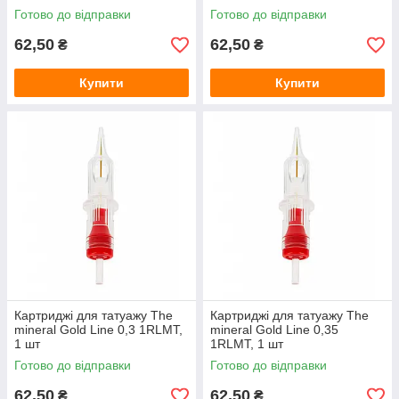
Готово до відправки
Готово до відправки
62,50
62,50
₴
₴
Купити
Купити
Картриджі для татуажу The
Картриджі для татуажу The
mineral Gold Line 0,3 1RLMT,
mineral Gold Line 0,35
1 шт
1RLMT, 1 шт
Готово до відправки
Готово до відправки
62,50
62,50
₴
₴