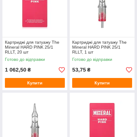
Картриджі для татуажу The
Картриджі для татуажу The
Mineral HARD PINK 25/1
Mineral HARD PINK 25/1
RLLT, 20 шт
RLLT, 1 шт
Готово до відправки
Готово до відправки
1 062,50
53,75
₴
₴
Купити
Купити