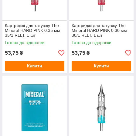
Картриджі для татуажу The
Картриджі для татуажу The
Mineral HARD PINK 0.35 мм
Mineral HARD PINK 0.30 мм
35/1 RLLT, 1 шт
30/1 RLLT, 1 шт
Готово до відправки
Готово до відправки
53,75
53,75
₴
₴
Купити
Купити