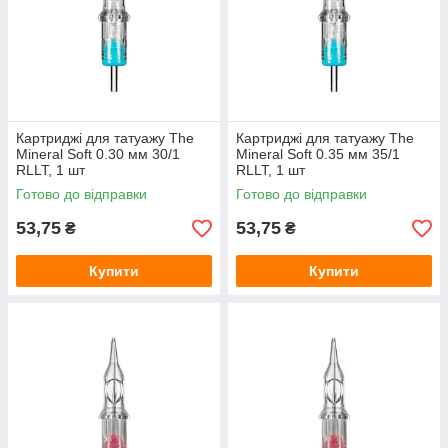
Картриджі для татуажу The
Картриджі для татуажу The
Mineral Soft 0.30 мм 30/1
Mineral Soft 0.35 мм 35/1
RLLT, 1 шт
RLLT, 1 шт
Готово до відправки
Готово до відправки
53,75
53,75
₴
₴
Купити
Купити