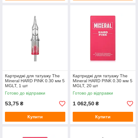
Картриджі для татуажу The
Картриджі для татуажу The
Mineral HARD PINK 0.30 мм 5
Mineral HARD PINK 0.30 мм 5
MGLT, 1 шт
MGLT, 20 шт
Готово до відправки
Готово до відправки
53,75
1 062,50
₴
₴
Купити
Купити