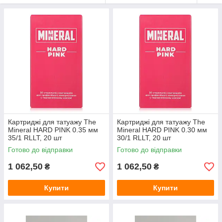
Картриджі для татуажу The
Картриджі для татуажу The
Mineral HARD PINK 0.35 мм
Mineral HARD PINK 0.30 мм
35/1 RLLT, 20 шт
30/1 RLLT, 20 шт
Готово до відправки
Готово до відправки
1 062,50
1 062,50
₴
₴
Купити
Купити