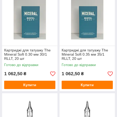
Картриджі для татуажу The
Картриджі для татуажу The
Mineral Soft 0.30 мм 30/1
Mineral Soft 0.35 мм 35/1
RLLT, 20 шт
RLLT, 20 шт
Готово до відправки
Готово до відправки
1 062,50
1 062,50
₴
₴
Купити
Купити