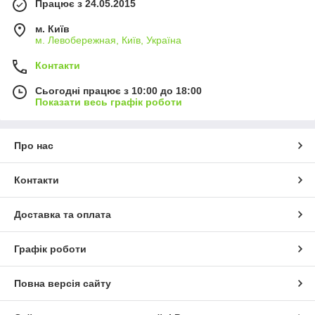
Працює з 24.05.2015
м. Київ
м. Левобережная, Київ, Україна
Контакти
Сьогодні працює з 10:00 до 18:00
Показати весь графік роботи
Про нас
Контакти
Доставка та оплата
Графік роботи
Повна версія сайту