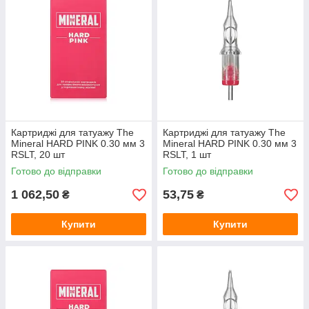
Картриджі для татуажу The
Картриджі для татуажу The
Mineral HARD PINK 0.30 мм 3
Mineral HARD PINK 0.30 мм 3
RSLT, 20 шт
RSLT, 1 шт
Готово до відправки
Готово до відправки
1 062,50
53,75
₴
₴
Купити
Купити