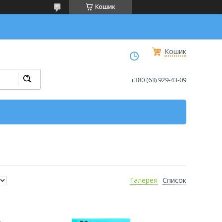
Кошик
Кошик
+380 (63) 929-43-09
Галерея
Список