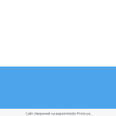
Prom.ua
Сайт створений на маркетплейсі