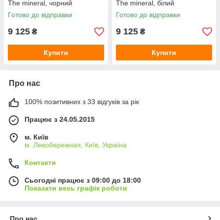
The mineral, чорний
The mineral, білий
Готово до відправки
Готово до відправки
9 125
9 125
₴
₴
Купити
Купити
Про нас
100% позитивних з 33 відгуків за рік
Працює з 24.05.2015
м. Київ
м. Левобережная, Київ, Україна
Контакти
Сьогодні працює з 09:00 до 18:00
Показати весь графік роботи
Про нас