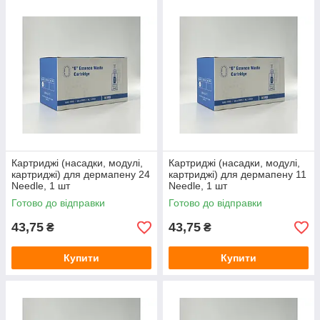
Картриджі (насадки, модулі,
Картриджі (насадки, модулі,
картриджі) для дермапену 24
картриджі) для дермапену 11
Needle, 1 шт
Needle, 1 шт
Готово до відправки
Готово до відправки
43,75
43,75
₴
₴
Купити
Купити