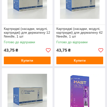
Картриджі (насадки, модулі,
Картриджі (насадки, модулі,
картриджі) для дермапену 12
картриджі) для дермапену 42
Needle, 1 шт
Needle, 1 шт
Готово до відправки
Готово до відправки
43,75
43,75
₴
₴
Купити
Купити