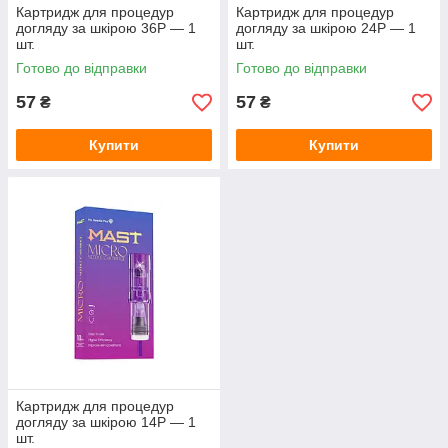
Картридж для процедур
Картридж для процедур
догляду за шкірою 36P — 1
догляду за шкірою 24P — 1
шт.
шт.
Готово до відправки
Готово до відправки
57
57
₴
₴
Купити
Купити
Картридж для процедур
догляду за шкірою 14P — 1
шт.