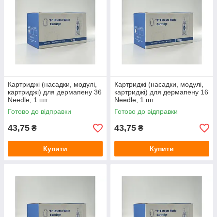
Картриджі (насадки, модулі,
Картриджі (насадки, модулі,
картриджі) для дермапену 36
картриджі) для дермапену 16
Needle, 1 шт
Needle, 1 шт
Готово до відправки
Готово до відправки
43,75
43,75
₴
₴
Купити
Купити