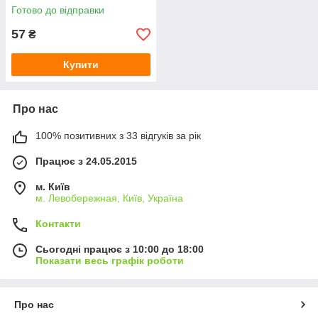
Готово до відправки
57
₴
Купити
Про нас
100% позитивних з 33 відгуків за рік
Працює з 24.05.2015
м. Київ
м. Левобережная, Київ, Україна
Контакти
Сьогодні працює з 10:00 до 18:00
Показати весь графік роботи
Про нас