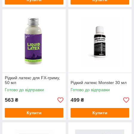
Рідкий латекс для FX-гриму,
50 мл
Рідкий латекс Monster 30 мл
Готово до відправки
Готово до відправки
563
499
₴
₴
Купити
Купити