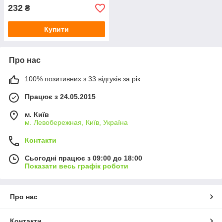
232
₴
Купити
Про нас
100% позитивних з 33 відгуків за рік
Працює з 24.05.2015
м. Київ
м. Левобережная, Київ, Україна
Контакти
Сьогодні працює з 09:00 до 18:00
Показати весь графік роботи
Про нас
Контакти