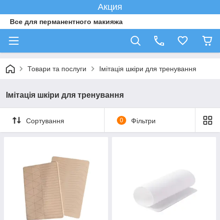
Акция
Все для перманентного макияжа
Товари та послуги
Імітація шкіри для тренування
Імітація шкіри для тренування
Сортування
0
Фільтри