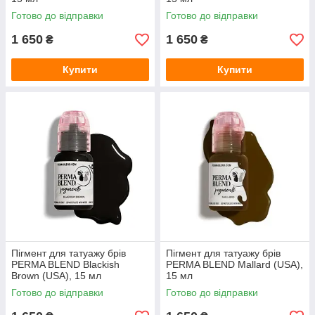
Готово до відправки
Готово до відправки
1 650
1 650
₴
₴
Купити
Купити
Пігмент для татуажу брів
Пігмент для татуажу брів
PERMA BLEND Blackish
PERMA BLEND Mallard (USA),
Brown (USA), 15 мл
15 мл
Готово до відправки
Готово до відправки