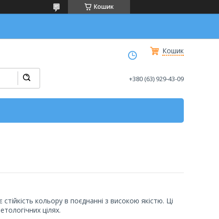
Кошик
Кошик
+380 (63) 929-43-09
стійкість кольору в поєднанні з високою якістю. Ці
етологічних цілях.