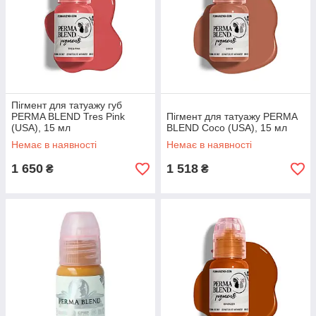
Пігмент для татуажу губ
PERMA BLEND Tres Pink
Пігмент для татуажу PERMA
(USA), 15 мл
BLEND Coco (USA), 15 мл
Немає в наявності
Немає в наявності
1 650
1 518
₴
₴