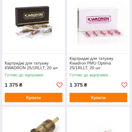
Картриджі для татуажу
Картриджі для татуажу
Kwadron PMU Optima
KWADRON 25/1RLLT, 20 шт
25/1RLLT, 20 шт
Готово до відправки
Готово до відправки
1 375
1 375
₴
₴
Купити
Купити