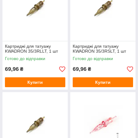
Картриджі для татуажу
Картриджі для татуажу
KWADRON 35/3RLLT, 1 шт
KWADRON 35/3RSLT, 1 шт
Готово до відправки
Готово до відправки
69,96
69,96
₴
₴
Купити
Купити