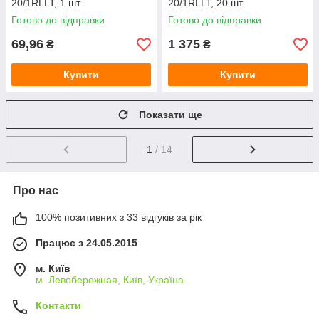
20/1RLLT, 1 шт
20/1RLLT, 20 шт
Готово до відправки
Готово до відправки
69,96
1 375
₴
₴
Купити
Купити
Показати ще
1
/ 14
Про нас
100% позитивних з 33 відгуків за рік
Працює з 24.05.2015
м. Київ
м. Левобережная, Київ, Україна
Контакти