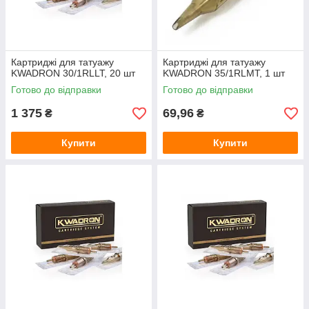
Картриджі для татуажу
Картриджі для татуажу
KWADRON 30/1RLLT, 20 шт
KWADRON 35/1RLMT, 1 шт
Готово до відправки
Готово до відправки
1 375
69,96
₴
₴
Купити
Купити