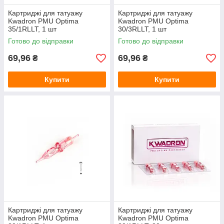
Картриджі для татуажу
Картриджі для татуажу
Kwadron PMU Optima
Kwadron PMU Optima
35/1RLLT, 1 шт
30/3RLLT, 1 шт
Готово до відправки
Готово до відправки
69,96
69,96
₴
₴
Купити
Купити
Картриджі для татуажу
Картриджі для татуажу
Kwadron PMU Optima
Kwadron PMU Optima