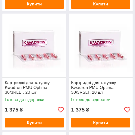
Купити
Купити
Картриджі для татуажу
Картриджі для татуажу
Kwadron PMU Optima
Kwadron PMU Optima
30/3RLLT, 20 шт
30/3RSLT, 20 шт
Готово до відправки
Готово до відправки
1 375
1 375
₴
₴
Купити
Купити