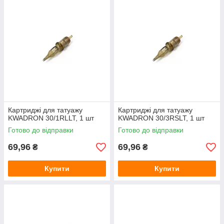
Картриджі для татуажу
Картриджі для татуажу
KWADRON 30/1RLLT, 1 шт
KWADRON 30/3RSLT, 1 шт
Готово до відправки
Готово до відправки
69,96
69,96
₴
₴
Купити
Купити