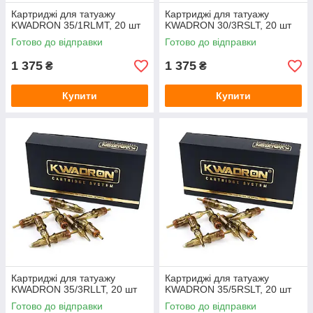
Картриджі для татуажу
Картриджі для татуажу
KWADRON 35/1RLМT, 20 шт
KWADRON 30/3RSLT, 20 шт
Готово до відправки
Готово до відправки
1 375
1 375
₴
₴
Купити
Купити
Картриджі для татуажу
Картриджі для татуажу
KWADRON 35/3RLLT, 20 шт
KWADRON 35/5RSLT, 20 шт
Готово до відправки
Готово до відправки