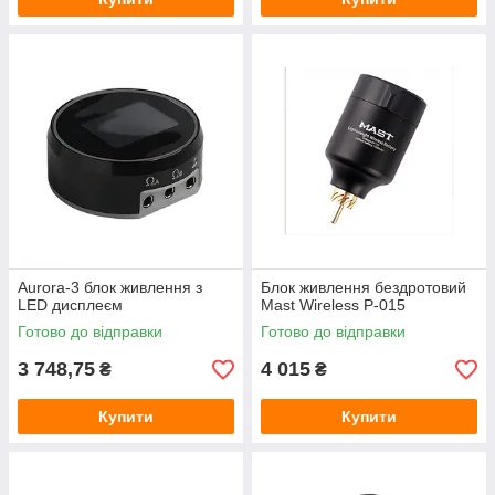
Aurora-3 блок живлення з
Блок живлення бездротовий
LED дисплеєм
Mast Wireless P-015
Готово до відправки
Готово до відправки
3 748,75
4 015
₴
₴
Купити
Купити