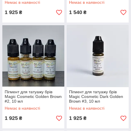
Немає в наявності
Немає в наявності
1 925
1 540
₴
₴
Пігмент для татуажу брів
Пігмент для татуажу брів
Magic Cosmetic Golden Brown
Magic Cosmetic Dark Golden
#2, 10 мл
Brown #3, 10 мл
Немає в наявності
Немає в наявності
1 925
1 925
₴
₴