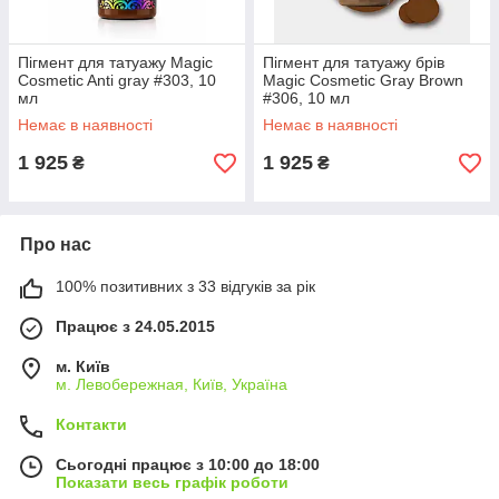
Пігмент для татуажу Magic
Пігмент для татуажу брів
Cosmetic Anti gray #303, 10
Magic Cosmetic Gray Brown
мл
#306, 10 мл
Немає в наявності
Немає в наявності
1 925
1 925
₴
₴
Про нас
100% позитивних з 33 відгуків за рік
Працює з 24.05.2015
м. Київ
м. Левобережная, Київ, Україна
Контакти
Сьогодні працює з 10:00 до 18:00
Показати весь графік роботи