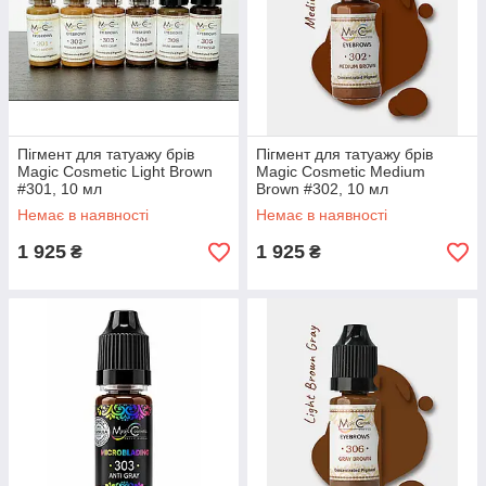
Пігмент для татуажу брів
Пігмент для татуажу брів
Magic Cosmetic Light Brown
Magic Cosmetic Medium
#301, 10 мл
Brown #302, 10 мл
Немає в наявності
Немає в наявності
1 925
1 925
₴
₴