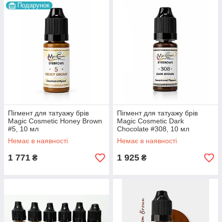
Подарунок
Пігмент для татуажу брів
Пігмент для татуажу брів
Magic Cosmetic Honey Brown
Magic Cosmetic Dark
#5, 10 мл
Chocolate #308, 10 мл
Немає в наявності
Немає в наявності
1 771
1 925
₴
₴