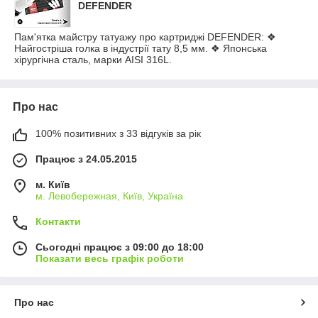
DEFENDER
Пам'ятка майстру татуажу про картриджі DEFENDER: ❖
Найгостріша голка в індустрії тату 8,5 мм. ❖ Японська
хірургічна сталь, марки AISI 316L.
Про нас
100% позитивних з 33 відгуків за рік
Працює з 24.05.2015
м. Київ
м. Левобережная, Київ, Україна
Контакти
Сьогодні працює з 09:00 до 18:00
Показати весь графік роботи
Про нас