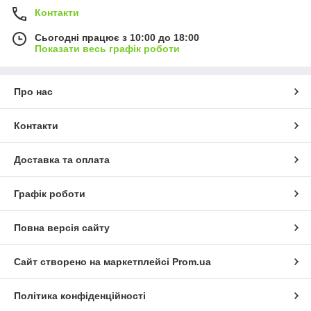
Контакти
Сьогодні працює з 10:00 до 18:00
Показати весь графік роботи
Про нас
Контакти
Доставка та оплата
Графік роботи
Повна версія сайту
Сайт створено на маркетплейсі
Prom.ua
Політика конфіденційності