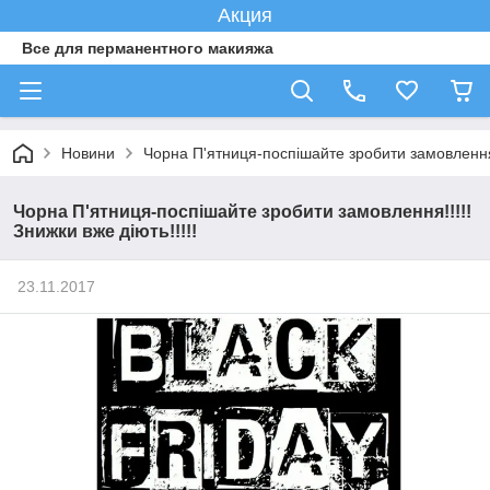
Акция
Все для перманентного макияжа
Новини
Чорна П'ятниця-поспішайте зробити замовлення!!
Чорна П'ятниця-поспішайте зробити замовлення!!!!!
Знижки вже діють!!!!!
23.11.2017