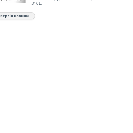
316L.
 версія новини