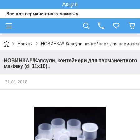
Акция
Все для перманентного макияжа
Новини
НОВИНКА!!!Капсули, контейнери для перманентн
НОВИНКА!!!Капсули, контейнери для перманентного
макіяжу (d=11x10) .
31.01.2018