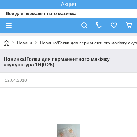
Акция
Все для перманентного макияжа
Новини
Новинка!Голки для перманентного макіяжу акуп
Новинка!Голки для перманентного макіяжу
акупунктура 1R(0.25)
12.04.2018