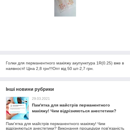
Голки для перманентного макіяжу акупунктура 1R(0.25) вже в
наявності! Ціна 2,8 грн!!!Опт від 50 шт-2,7 грн.
Інші новини рубрики
29.03.2021
Пам'ятка для майстрів перманентного
макіяжу! Чим відрізняються анестетики?
Пам'ятка для майстрів перманентного макіяжу! Чим
відрізняються анестетики? Виконання процедури пов'язаність