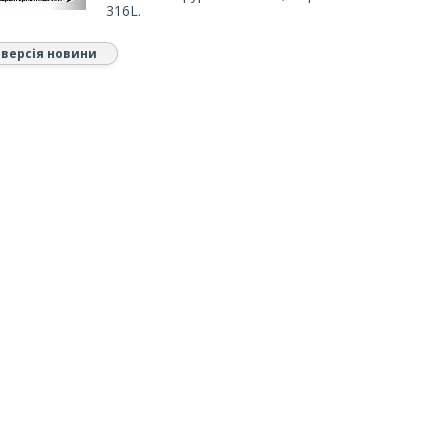
316L.
 версія новини