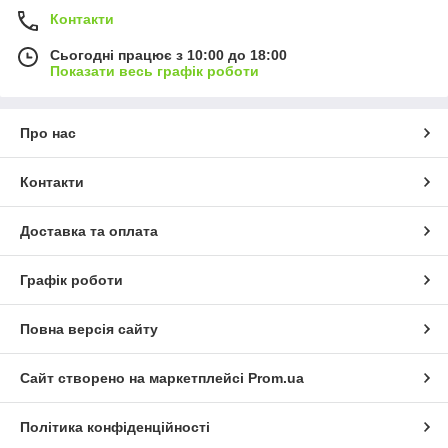
Контакти
Сьогодні працює з 10:00 до 18:00
Показати весь графік роботи
Про нас
Контакти
Доставка та оплата
Графік роботи
Повна версія сайту
Сайт створено на маркетплейсі
Prom.ua
Політика конфіденційності