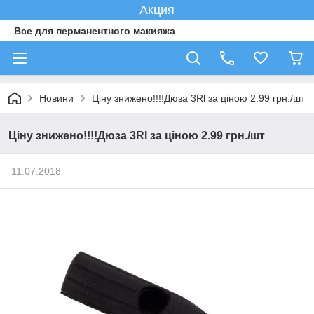
Акция
Все для перманентного макияжа
Новини
Ціну знижено!!!!Дюза 3Rl за ціною 2.99 грн./шт
Ціну знижено!!!!Дюза 3Rl за ціною 2.99 грн./шт
11.07.2018