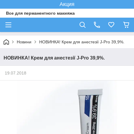
Акция
Все для перманентного макияжа
Новини
НОВИНКА! Крем для анестезії J-Pro 39,9%.
НОВИНКА! Крем для анестезії J-Pro 39,9%.
19.07.2018