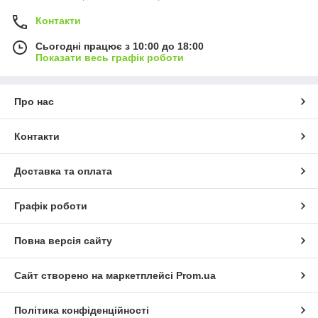
Контакти
Сьогодні працює з 10:00 до 18:00
Показати весь графік роботи
Про нас
Контакти
Доставка та оплата
Графік роботи
Повна версія сайту
Сайт створено на маркетплейсі
Prom.ua
Політика конфіденційності