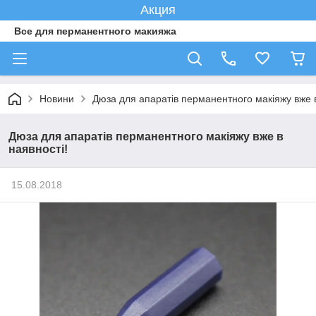
Акция
Все для перманентного макияжа
Новини
Дюза для апаратів перманентного макіяжу вже в
Дюза для апаратів перманентного макіяжу вже в
наявності!
15.08.2018