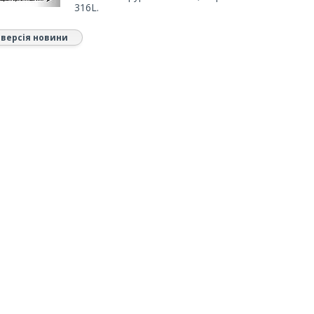
316L.
 версія новини