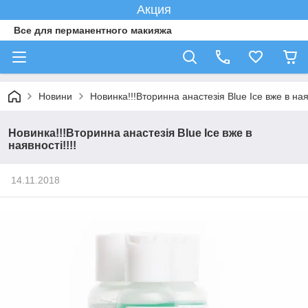
Акция
Все для перманентного макияжа
Новини
Новинка!!!Вторинна анастезія Blue Ice вже в наяв
Новинка!!!Вторинна анастезія Blue Ice вже в
наявності!!!!
14.11.2018