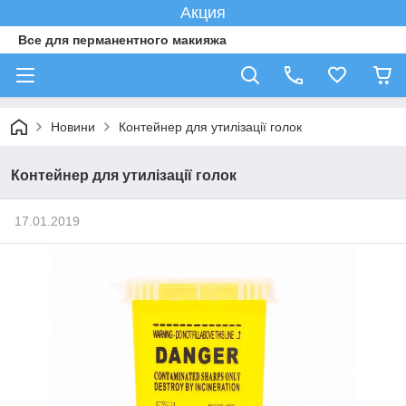
Акция
Все для перманентного макияжа
Новини
Контейнер для утилізації голок
Контейнер для утилізації голок
17.01.2019