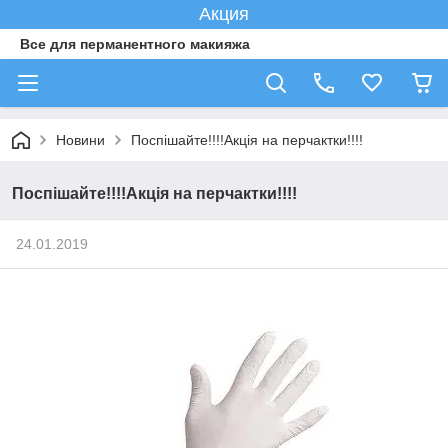
Акция
Все для перманентного макияжа
Новини
Поспішайте!!!!Акція на перчактки!!!!
Поспішайте!!!!Акція на перчактки!!!!
24.01.2019