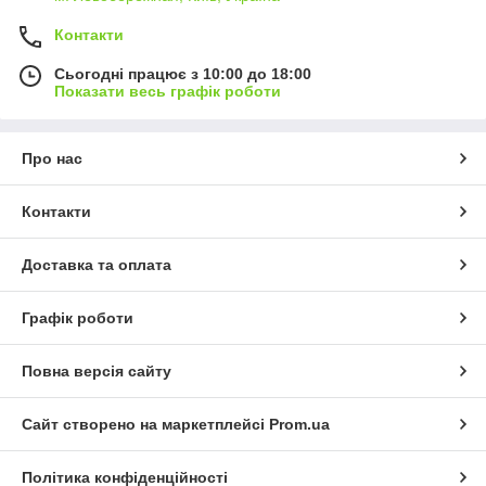
Контакти
Сьогодні працює з 10:00 до 18:00
Показати весь графік роботи
Про нас
Контакти
Доставка та оплата
Графік роботи
Повна версія сайту
Сайт створено на маркетплейсі
Prom.ua
Політика конфіденційності