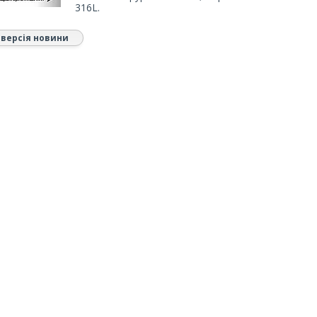
316L.
 версія новини