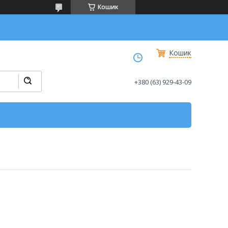
Кошик
Кошик
+380 (63) 929-43-09