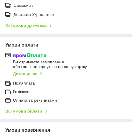
Самовивіз
Доставка Укрпоштою
Всі умови доставки
Умови оплати
Ви отримаєте замовлення
або гроші повернуться на вашу картку
Детальніше
Післяплата
Готівкою
Оплата за реквізитами
Всі умови оплати
Умови повернення