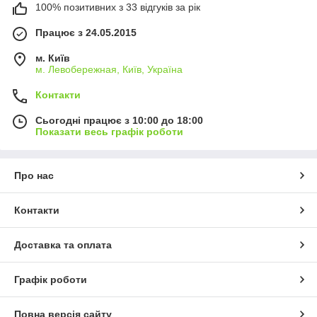
100% позитивних з 33 відгуків за рік
Працює з 24.05.2015
м. Київ
м. Левобережная, Київ, Україна
Контакти
Сьогодні працює з 10:00 до 18:00
Показати весь графік роботи
Про нас
Контакти
Доставка та оплата
Графік роботи
Повна версія сайту