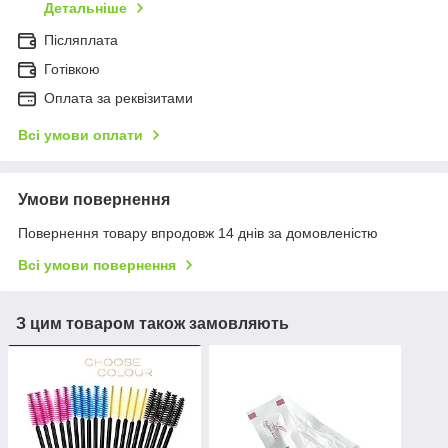
Детальніше
Післяплата
Готівкою
Оплата за реквізитами
Всі умови оплати
Умови повернення
Повернення товару впродовж 14 днів за домовленістю
Всі умови повернення
З цим товаром також замовляють