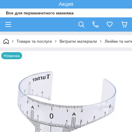
Акция
Все для перманентного макияжа
Товари та послуги
Витратні матеріали
Лінійки та ни
Новинка