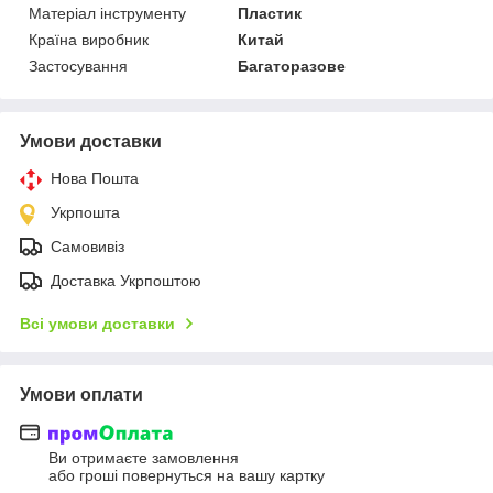
Матеріал інструменту
Пластик
Країна виробник
Китай
Застосування
Багаторазове
Умови доставки
Нова Пошта
Укрпошта
Самовивіз
Доставка Укрпоштою
Всі умови доставки
Умови оплати
Ви отримаєте замовлення
або гроші повернуться на вашу картку