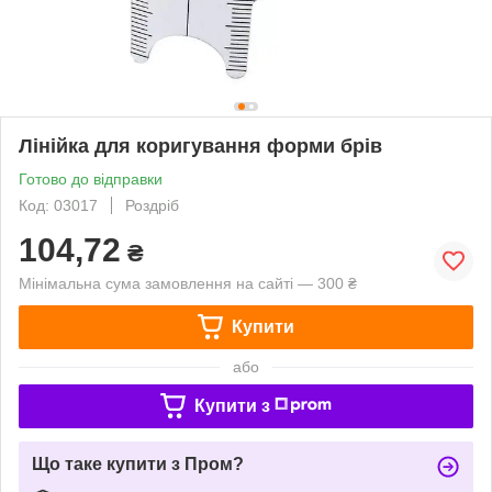
Лінійка для коригування форми брів
Готово до відправки
Код: 03017
Роздріб
104,72
₴
Мінімальна сума замовлення на сайті — 300 ₴
Купити
або
Купити з
Що таке купити з Пром?