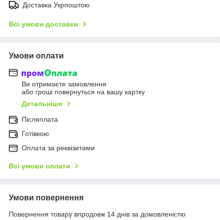
Доставка Укрпоштою
Всі умови доставки
Умови оплати
Ви отримаєте замовлення
або гроші повернуться на вашу картку
Детальніше
Післяплата
Готівкою
Оплата за реквізитами
Всі умови оплати
Умови повернення
Повернення товару впродовж 14 днів за домовленістю