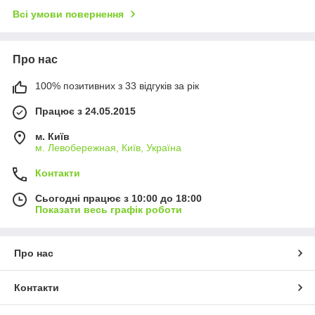
Всі умови повернення
Про нас
100% позитивних з 33 відгуків за рік
Працює з 24.05.2015
м. Київ
м. Левобережная, Київ, Україна
Контакти
Сьогодні працює з 10:00 до 18:00
Показати весь графік роботи
Про нас
Контакти