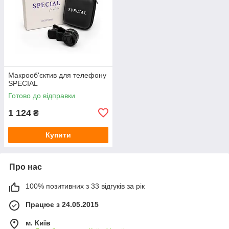
Макрооб'єктив для телефону
SPECIAL
Готово до відправки
1 124
₴
Купити
Про нас
100% позитивних з 33 відгуків за рік
Працює з 24.05.2015
м. Київ