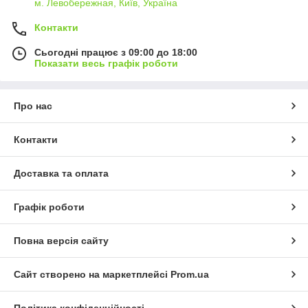
м. Левобережная, Київ, Україна
Контакти
Сьогодні працює з 09:00 до 18:00
Показати весь графік роботи
Про нас
Контакти
Доставка та оплата
Графік роботи
Повна версія сайту
Сайт створено на маркетплейсі
Prom.ua
Політика конфіденційності