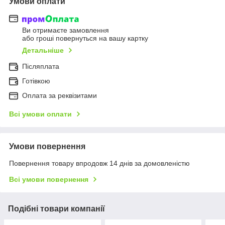
Умови оплати
Ви отримаєте замовлення
або гроші повернуться на вашу картку
Детальніше
Післяплата
Готівкою
Оплата за реквізитами
Всі умови оплати
Умови повернення
Повернення товару впродовж 14 днів за домовленістю
Всі умови повернення
Подібні товари компанії