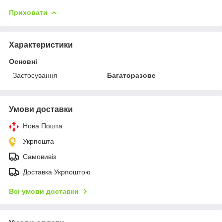
Приховати
Характеристики
Основні
Застосування
Багаторазове
Умови доставки
Нова Пошта
Укрпошта
Самовивіз
Доставка Укрпоштою
Всі умови доставки