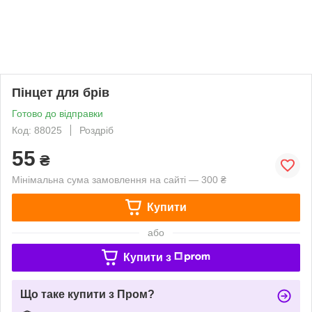
Пінцет для брів
Готово до відправки
Код: 88025
Роздріб
55
₴
Мінімальна сума замовлення на сайті — 300 ₴
Купити
або
Купити з
Що таке купити з Пром?