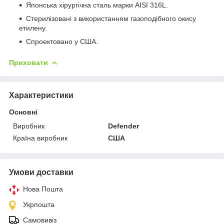
Японська хірургічна сталь марки AISI 316L.
Стерилізовані з використанням газоподібного окису
етилену.
Спроектовано у США.
Приховати
Характеристики
Основні
Виробник
Defender
Країна виробник
США
Умови доставки
Нова Пошта
Укрпошта
Самовивіз