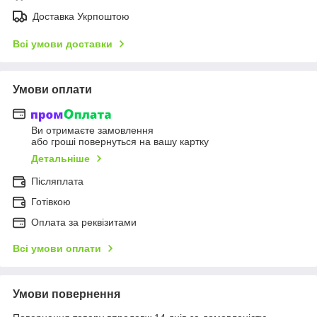
Доставка Укрпоштою
Всі умови доставки
Умови оплати
Ви отримаєте замовлення
або гроші повернуться на вашу картку
Детальніше
Післяплата
Готівкою
Оплата за реквізитами
Всі умови оплати
Умови повернення