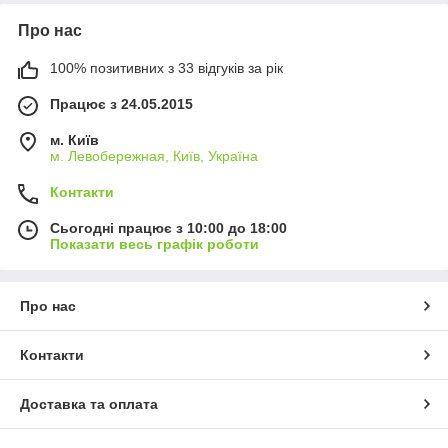
Про нас
100% позитивних з 33 відгуків за рік
Працює з 24.05.2015
м. Київ
м. Левобережная, Київ, Україна
Контакти
Сьогодні працює з 10:00 до 18:00
Показати весь графік роботи
Про нас
Контакти
Доставка та оплата