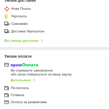
Умови доставки
Нова Пошта
Укрпошта
Самовивіз
Доставка Укрпоштою
Всі умови доставки
Умови оплати
Ви отримаєте замовлення
або гроші повернуться на вашу картку
Детальніше
Післяплата
Готівкою
Оплата за реквізитами