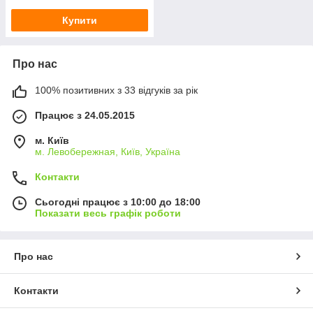
Купити
Про нас
100% позитивних з 33 відгуків за рік
Працює з 24.05.2015
м. Київ
м. Левобережная, Київ, Україна
Контакти
Сьогодні працює з 10:00 до 18:00
Показати весь графік роботи
Про нас
Контакти