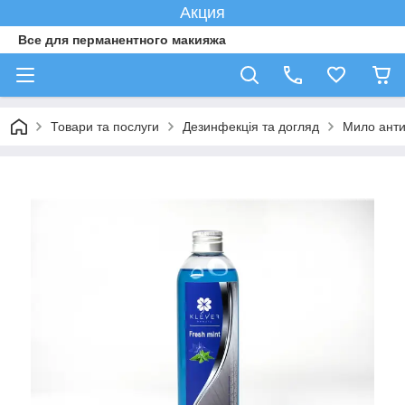
Акция
Все для перманентного макияжа
Товари та послуги
Дезинфекція та догляд
Мило анти